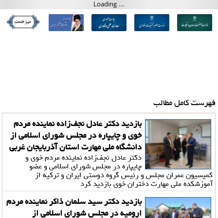
فهرست کامل مطالب
بازدید دکتر عادل نجف‌زاده نماینده مردم
خوی و چایپاره در مجلس شورای اسلامی از
دانشگاه ملی مهارت استان آذربایجان غربی
دکتر عادل نجف‌زاده نماینده مردم خوی و
چایپاره در مجلس شورای اسلامی و عضو
کمیسیون عمران مجلس و رئیس گروه دوستی ایران و ترکیه از
آموزشکده ملی مهارت دختران خوی بازدید کرد
بازدید دکتر سید سلمان ذاکر نماینده مردم
ارومیه در مجلس شورای اسلامی از