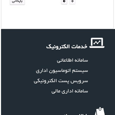
بایگانی
خدمات الکترونیک
سامانه اطلاعاتی
سیستم اتوماسیون اداری
سرویس پست الکترونیکی
سامانه اداری مالی