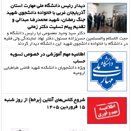
دیدار رئیس دانشگاه ملی مهارت استان
آذربایجان غربی با خانواده دانشجوی شهید
جنگ رمضان، شهید محمدرضا عبدالی و
تقدیم پیام تسلیت دکتر زمانی
دکتر سید وحید معصومی نیا رئیس دانشگاه و
حجت الاسلام والمسلمین حسن‌زاده مسئول دفتر نهاد نمایندگی ولی فقیه
در دانشگاه با خانواده دانشجوی شهید این دانشگاه دیدار کردند
اطلاعیه مهم آموزشی در خصوص تسویه
حساب
ویژه دانشجویان دانشکده شهید قاضی طباطبایی
ارومیه
شروع کلاس‌های آنلاین (برخط) از روز شنبه
۱۵ فروردین ۱۴۰۵