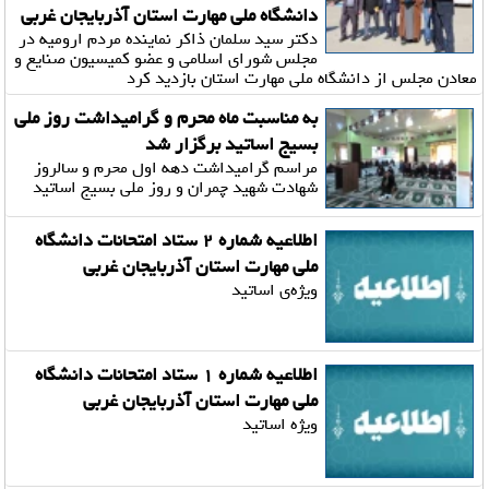
دانشگاه ملی مهارت استان آذربایجان غربی
دکتر سید سلمان ذاکر نماینده مردم ارومیه در
مجلس شورای اسلامی و عضو کمیسیون صنایع و
معادن مجلس از دانشگاه ملی مهارت استان بازدید کرد
به‌ مناسبت ماه محرم و گرامیداشت روز ملی
بسیج اساتید برگزار شد
مراسم گرامیداشت دهه اول محرم و سالروز
شهادت شهید چمران و روز ملی بسیج اساتید
اطلاعیه شماره ۲ ستاد امتحانات دانشگاه
ملی مهارت استان آذربایجان غربی
ویژه‌ی اساتید
اطلاعیه شماره ۱ ستاد امتحانات دانشگاه
ملی مهارت استان آذربایجان غربی
ویژه اساتید